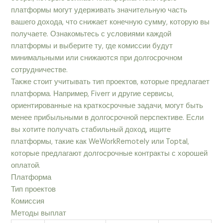
платформы могут удерживать значительную часть
вашего дохода, что снижает конечную сумму, которую вы
получаете. Ознакомьтесь с условиями каждой
платформы и выберите ту, где комиссии будут
минимальными или снижаются при долгосрочном
сотрудничестве.
Также стоит учитывать тип проектов, которые предлагает
платформа. Например, Fiverr и другие сервисы,
ориентированные на краткосрочные задачи, могут быть
менее прибыльными в долгосрочной перспективе. Если
вы хотите получать стабильный доход, ищите
платформы, такие как WeWorkRemotely или Toptal,
которые предлагают долгосрочные контракты с хорошей
оплатой.
Платформа
Тип проектов
Комиссия
Методы выплат