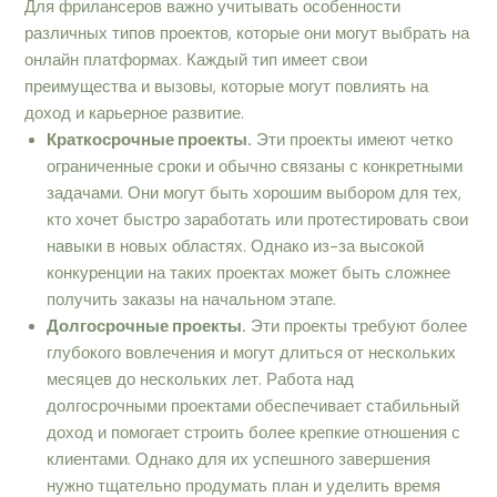
Для фрилансеров важно учитывать особенности
различных типов проектов, которые они могут выбрать на
онлайн платформах. Каждый тип имеет свои
преимущества и вызовы, которые могут повлиять на
доход и карьерное развитие.
Краткосрочные проекты.
Эти проекты имеют четко
ограниченные сроки и обычно связаны с конкретными
задачами. Они могут быть хорошим выбором для тех,
кто хочет быстро заработать или протестировать свои
навыки в новых областях. Однако из-за высокой
конкуренции на таких проектах может быть сложнее
получить заказы на начальном этапе.
Долгосрочные проекты.
Эти проекты требуют более
глубокого вовлечения и могут длиться от нескольких
месяцев до нескольких лет. Работа над
долгосрочными проектами обеспечивает стабильный
доход и помогает строить более крепкие отношения с
клиентами. Однако для их успешного завершения
нужно тщательно продумать план и уделить время