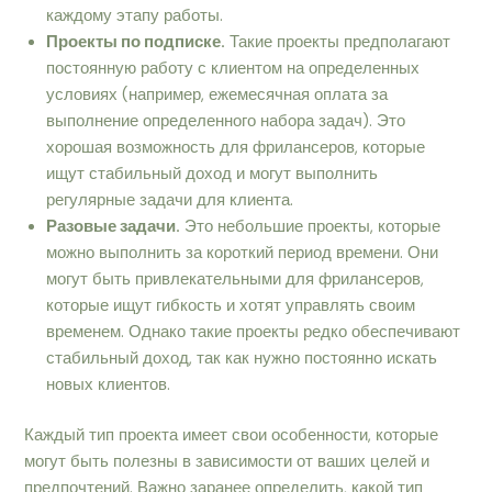
каждому этапу работы.
Проекты по подписке.
Такие проекты предполагают
постоянную работу с клиентом на определенных
условиях (например, ежемесячная оплата за
выполнение определенного набора задач). Это
хорошая возможность для фрилансеров, которые
ищут стабильный доход и могут выполнить
регулярные задачи для клиента.
Разовые задачи.
Это небольшие проекты, которые
можно выполнить за короткий период времени. Они
могут быть привлекательными для фрилансеров,
которые ищут гибкость и хотят управлять своим
временем. Однако такие проекты редко обеспечивают
стабильный доход, так как нужно постоянно искать
новых клиентов.
Каждый тип проекта имеет свои особенности, которые
могут быть полезны в зависимости от ваших целей и
предпочтений. Важно заранее определить, какой тип