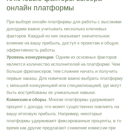
онлайн платформы
При выборе онлайн платформы для работы с высокими
доходами важно учитывать несколько ключевых
факторов. Каждый из них оказывает значительное
влияние на вашу прибыль, доступ к проектам и общую
эффективность работы.
Уровень конкуренции.
Одним из основных факторов
является количество исполнителей на платформе. Чем
больше фрилансеров, тем сложнее начать и получить
первые заказы. Для новичков важно выбрать платформу
с меньшей конкуренцией или специализацией, где могут
быть востребованы их уникальные навыки.
Комиссии и сборы.
Многие платформы удерживают
процент с дохода, что может существенно повлиять на
вашу итоговую прибыль. Например, некоторые
платформы удерживают фиксированные проценты, в то
время как другие предлагают снижение комиссии при