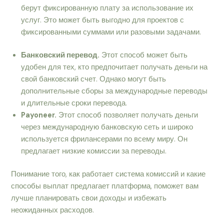
берут фиксированную плату за использование их
услуг. Это может быть выгодно для проектов с
фиксированными суммами или разовыми задачами.
Банковский перевод.
Этот способ может быть
удобен для тех, кто предпочитает получать деньги на
свой банковский счет. Однако могут быть
дополнительные сборы за международные переводы
и длительные сроки перевода.
Payoneer.
Этот способ позволяет получать деньги
через международную банковскую сеть и широко
используется фрилансерами по всему миру. Он
предлагает низкие комиссии за переводы.
Понимание того, как работает система комиссий и какие
способы выплат предлагает платформа, поможет вам
лучше планировать свои доходы и избежать
неожиданных расходов.