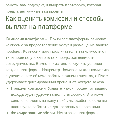
работы вам подходит, и выбрать платформу, которая
предлагает нужные вам проекты.
Как оценить комиссии и способы
выплат на платформе
Комиссии платформы.
Почти все платформы взимают
комиссию за предоставление услуг и размещение вашего
профиля. Комиссии могут различаться в зависимости от
типа проекта, уровня опыта и продолжительности
сотрудничества. Важно внимательно изучить условия
каждой платформы. Например, Upwork снижает комиссию
с увеличением объема работы с одним клиентом, а Fiverr
удерживает фиксированный процент от каждого заказа.
Процент комиссии.
Узнайте, какой процент от вашего
дохода будет удерживаться платформой. Это может
сильно повлиять на вашу прибыль, особенно если вы
планируете работать с долгосрочными проектами.
Фиксированные сборы.
Некоторые платформы