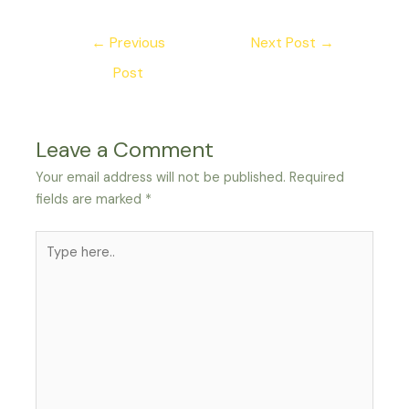
←
Previous
Next Post
→
Post
Leave a Comment
Your email address will not be published.
Required
fields are marked
*
Type
here..