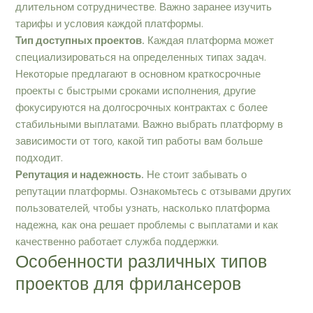
длительном сотрудничестве. Важно заранее изучить
тарифы и условия каждой платформы.
Тип доступных проектов.
Каждая платформа может
специализироваться на определенных типах задач.
Некоторые предлагают в основном краткосрочные
проекты с быстрыми сроками исполнения, другие
фокусируются на долгосрочных контрактах с более
стабильными выплатами. Важно выбрать платформу в
зависимости от того, какой тип работы вам больше
подходит.
Репутация и надежность.
Не стоит забывать о
репутации платформы. Ознакомьтесь с отзывами других
пользователей, чтобы узнать, насколько платформа
надежна, как она решает проблемы с выплатами и как
качественно работает служба поддержки.
Особенности различных типов
проектов для фрилансеров