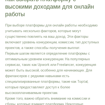
высокими доходами для онлайн
работы
При выборе платформы для онлайн работы необходимо
учитывать несколько факторов, которые могут
существенно повлиять на ваш доход. Эти факторы
включают уровень конкуренции, комиссии, тип доступных
проектов, а также способы получения выплат.
Первым шагом является определение платформы с
оптимальным уровнем конкуренции. На популярных
сервисах, таких как Upwork или Freelancer, конкуренция
может быть высокой, особенно для начинающих. Для
фрилансеров с редкими навыками есть
специализированные платформы, такие как Toptal,
которые предоставляют доступ к более
высокооплачиваемым проектам.
Кроме того, важно обратить внимание на комиссии и
сборы, которые взимает платформа. Некоторые