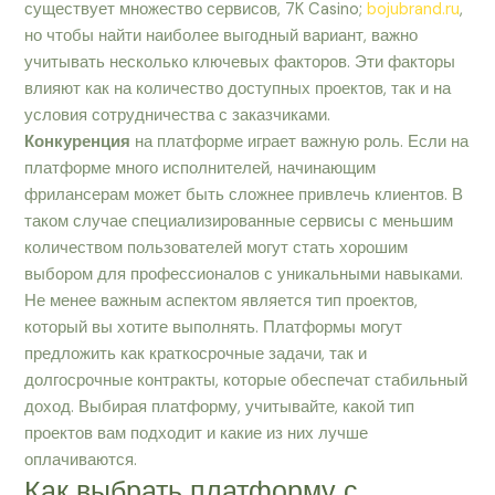
существует множество сервисов, 7K Casino;
bojubrand.ru
,
но чтобы найти наиболее выгодный вариант, важно
учитывать несколько ключевых факторов. Эти факторы
влияют как на количество доступных проектов, так и на
условия сотрудничества с заказчиками.
Конкуренция
на платформе играет важную роль. Если на
платформе много исполнителей, начинающим
фрилансерам может быть сложнее привлечь клиентов. В
таком случае специализированные сервисы с меньшим
количеством пользователей могут стать хорошим
выбором для профессионалов с уникальными навыками.
Не менее важным аспектом является тип проектов,
который вы хотите выполнять. Платформы могут
предложить как краткосрочные задачи, так и
долгосрочные контракты, которые обеспечат стабильный
доход. Выбирая платформу, учитывайте, какой тип
проектов вам подходит и какие из них лучше
оплачиваются.
Как выбрать платформу с