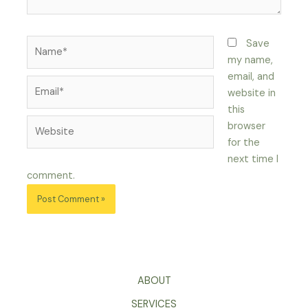
Name*
Save
my name,
email, and
Email*
website in
this
Website
browser
for the
next time I
comment.
ABOUT
SERVICES