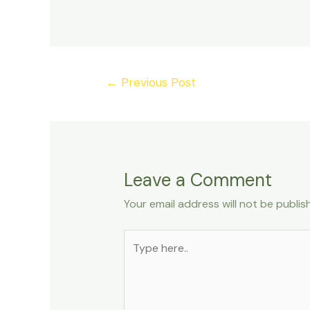
←
Previous Post
Leave a Comment
Your email address will not be publis
Type
here..