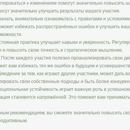
аптироваться к изменениям помогут значительно повысить 
огут значительно улучшить результаты вашего участия.
ачать, внимательно ознакомьтесь с правилами и условиями 
оможет избежать распространённых ошибок и улучшить ваш
можности.
тоянная практика улучшает навыки и уверенность. Регуляр
 и повысить свою точность и стратегическое мышление.
 После каждого участия полезно проанализировать свои дей
ожет вам избежать тех же ошибок в будущем и усовершенств
людение за тем, как играют другие участники, может дать 
птировать свои собственные подходы и быть более конкуре
циональная устойчивость играет важную роль в успешном 
туация становится напряжённой. Это поможет вам принимат
ным рекомендациям, вы сможете значительно повысить сво
родуктивным.