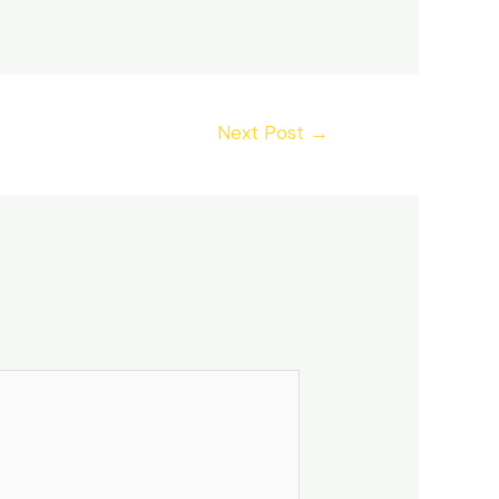
Next Post
→