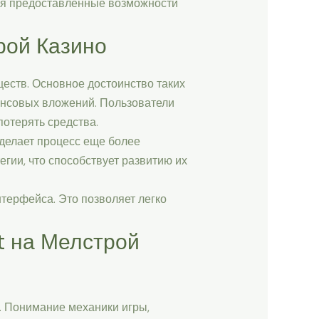
зуя предоставленные возможности
рой Казино
еств. Основное достоинство таких
ансовых вложений. Пользователи
потерять средства.
 делает процесс еще более
егии, что способствует развитию их
терфейса. Это позволяет легко
t на Мелстрой
. Понимание механики игры,