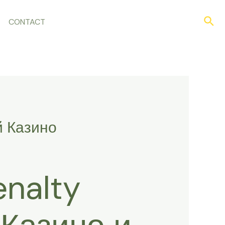
Sea
CONTACT
й Казино
enalty