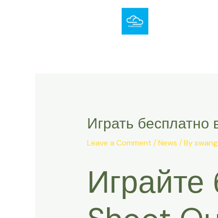
Skip
Post
to
navigation
content
Играть бесплатно 
Leave a Comment
/
News
/ By
swang
Играйте 